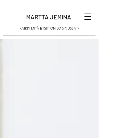
MARTTA JEMINA
KAIKKI MITÄ ETSIT, ON JO SINUSSA™